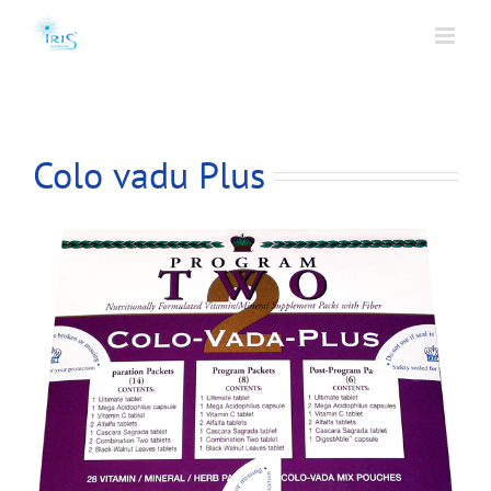
Colo vadu Plus