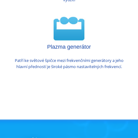
Plazma generátor
Patří ke světové špičce mezi frekvenčními generátory a jeho
hlavní předností je široké pásmo nastavitelných frekvencí.