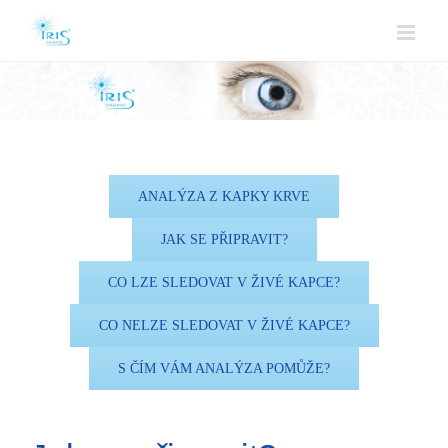
ANALÝZA Z KAPKY KRVE
JAK SE PŘIPRAVIT?
CO LZE SLEDOVAT V ŽIVÉ KAPCE?
CO NELZE SLEDOVAT V ŽIVÉ KAPCE?
S ČÍM VÁM ANALÝZA POMŮŽE?